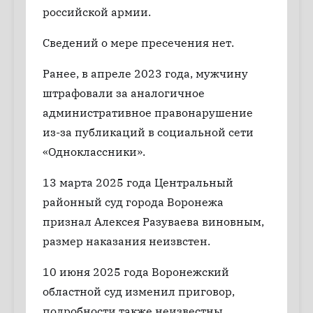
российской армии.
Сведений о мере пресечения нет.
Ранее, в апреле 2023 года, мужчину
штрафовали за аналогичное
административное правонарушение
из-за публикаций в социальной сети
«Одноклассники».
13 марта 2025 года Центральный
районный суд города Воронежа
признал Алексея Разуваева виновным,
размер наказания неизвстен.
10 июня 2025 года Воронежский
областной суд изменил приговор,
подробности также неизвестны.