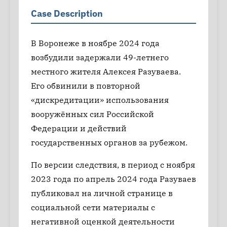
Case Description
В Воронеже в ноябре 2024 года
возбудили задержали 49-летнего
местного жителя Алексея Разуваева.
Его обвинили в повторной
«дискредитации» использования
вооружённых сил Российской
Федерации и действий
государственных органов за рубежом.
По версии следствия, в период с ноября
2023 года по апрель 2024 года Разуваев
публиковал на личной странице в
социальной сети материалы с
негативной оценкой деятельности