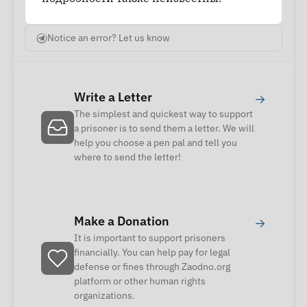
Notice an error? Let us know
Write a Letter
→
The simplest and quickest way to support
a prisoner is to send them a letter. We will
help you choose a pen pal and tell you
where to send the letter!
Make a Donation
→
It is important to support prisoners
financially. You can help pay for legal
defense or fines through Zaodno.org
platform or other human rights
organizations.