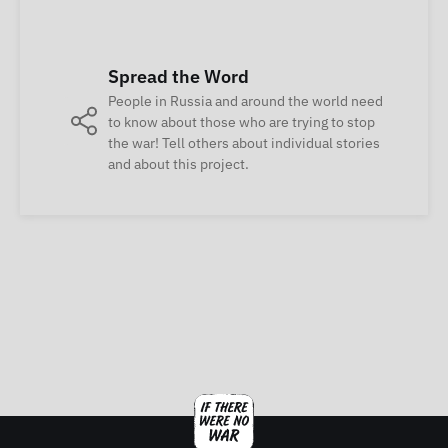
Spread the Word
People in Russia and around the world need
to know about those who are trying to stop
the war! Tell others about individual stories
and about this project.