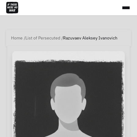
Home
List of Persecuted
Razuvaev Aleksey Ivanovich