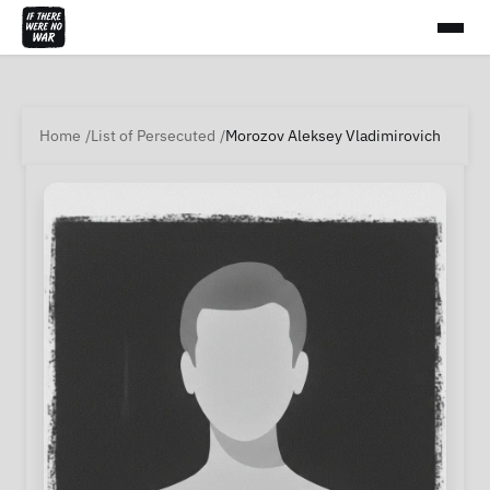
Home
List of Persecuted
Morozov Aleksey Vladimirovich