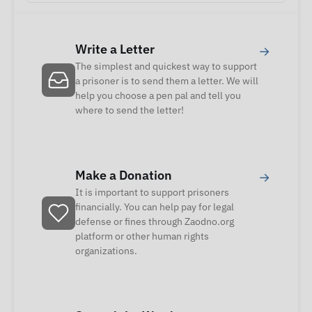
Write a Letter
→
The simplest and quickest way to support
a prisoner is to send them a letter. We will
help you choose a pen pal and tell you
where to send the letter!
Make a Donation
→
It is important to support prisoners
financially. You can help pay for legal
defense or fines through Zaodno.org
platform or other human rights
organizations.