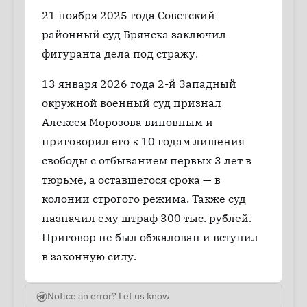
21 ноября 2025 года Советский
районный суд Брянска заключил
фигуранта дела под стражу.
13 января 2026 года 2-й Западный
окружной военный суд признал
Алексея Морозова виновным и
приговорил его к 10 годам лишения
свободы с отбыванием первых 3 лет в
тюрьме, а оставшегося срока — в
колонии строгого режима. Также суд
назначил ему штраф 300 тыс. рублей.
Приговор не был обжалован и вступил
в законную силу.
Notice an error? Let us know