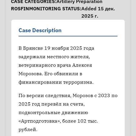
CASE CATEGORIES:
Artillery Preparation
ROSFINMONITORING STATUS:
Added 15 дек.
2025 г.
Case Description
В Брянске 19 ноября 2025 года
задержали местного жителя,
ветеринарного врача Алексея
Морозова. Его обвинили в
финансировании терроризма.
По версии следствия, Морозов с 2023 по
2025 год перевёл на счета,
подконтрольные движению
«Артподготовка», более 102 тыс.
рублей.