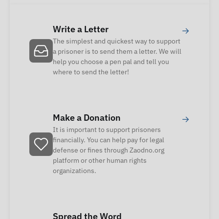
Write a Letter
→
The simplest and quickest way to support
a prisoner is to send them a letter. We will
help you choose a pen pal and tell you
where to send the letter!
Make a Donation
→
It is important to support prisoners
financially. You can help pay for legal
defense or fines through Zaodno.org
platform or other human rights
organizations.
Spread the Word