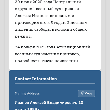
30 июня 2025 года Центральный
окружной военный суд признал
Алексея Иванова виновным и
приговорил его к 5 годам 2 месяцам
лишения свободы в колонии общего
режима.
24 ноября 2025 года Апелляционный
военный суд изменил приговор,
подробности также неизвестны.
Contact Information
Mailing Address
Copy
Иванов Алексей Владимирович, 13 
марта 1989 г.
