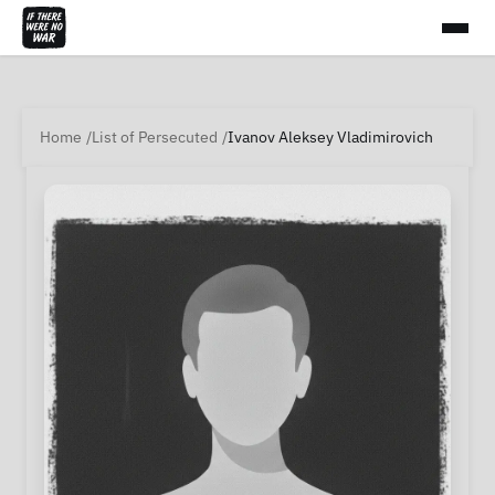
Home
List of Persecuted
Ivanov Aleksey Vladimirovich