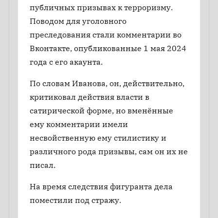
публичных призывах к терроризму.
Поводом для уголовного
преследования стали комментарии во
Вконтакте, опубликованные 1 мая 2024
года с его акаунта.
По словам Иванова, он, действительно,
критиковал действия власти в
сатирической форме, но вменённые
ему комментарии имели
несвойственную ему стилистику и
различного рода призывы, сам он их не
писал.
На время следствия фигуранта дела
поместили под стражу.