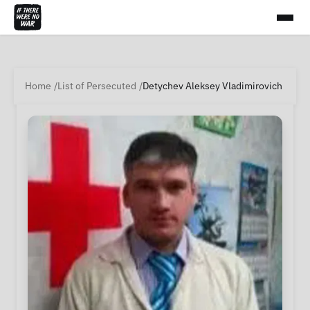
Home
List of Persecuted
Detychev Aleksey Vladimirovich