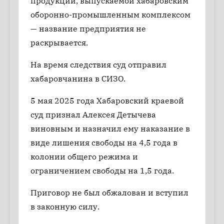
продукции, выпускаемой хабаровским
оборонно-промышленным комплексом
— название предприятия не
раскрывается.
На время следствия суд отправил
хабаровчанина в СИЗО.
5 мая 2025 года Хабаровский краевой
суд признал Алексея Детычева
виновным и назначил ему наказание в
виде лишения свободы на 4,5 года в
колонии общего режима и
ограничением свободы на 1,5 года.
Приговор не был обжалован и вступил
в законную силу.