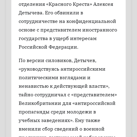
отделения «Красного Креста» Алексея
Детычева. Его обвинили в
сотрудничестве на конфиденциальной
основе с представителем иностранного
государства в ущерб интересам
Российской Федерации.
По версии силовиков, Детычев,
«руководствуясь антироссийскими
политическими взглядами и
ненавистью к действующей власти»,
тайно сотрудничал с «представителем»
Великобритании для «антироссийской
пропаганды среди молодежи в
учебных заведениях». Ему также
вменили сбор сведений о военной