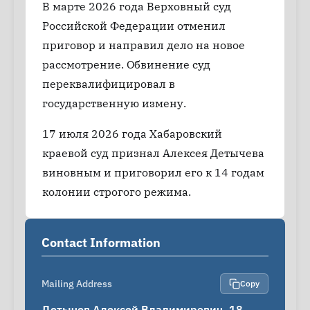
В марте 2026 года Верховный суд
Российской Федерации отменил
приговор и направил дело на новое
рассмотрение. Обвинение суд
переквалифицировал в
государственную измену.
17 июля 2026 года Хабаровский
краевой суд признал Алексея Детычева
виновным и приговорил его к 14 годам
колонии строгого режима.
Contact Information
Mailing Address
Copy
Детычев Алексей Владимирович, 18 