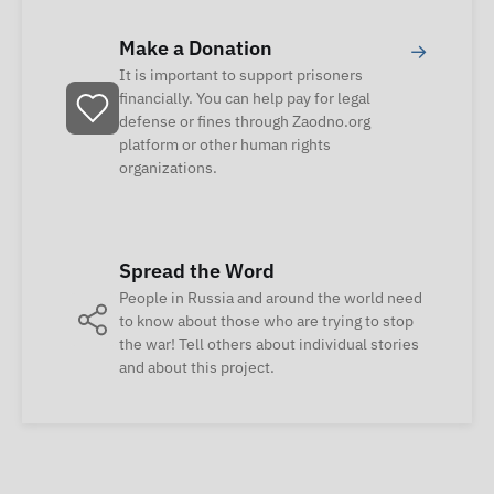
Make a Donation
→
It is important to support prisoners
financially. You can help pay for legal
defense or fines through Zaodno.org
platform or other human rights
organizations.
Spread the Word
People in Russia and around the world need
to know about those who are trying to stop
the war! Tell others about individual stories
and about this project.