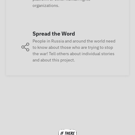
organizations.
Spread the Word
People in Russia and around the world need
to know about those who are trying to stop
the war! Tell others about individual stories
and about this project.