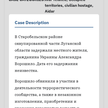
territories
,
civilian hostage
,
Aidar
Case Description
В Старобельском районе
оккупированной части Луганской
области задержали местного жителя,
гражданина Украины Александра
Ворошило. Дата его задержания
неизвестна.
Ворошило обвинили в участии в
деятельности террористического
сообщества, а также в незаконном
изготовлении, приобретении и