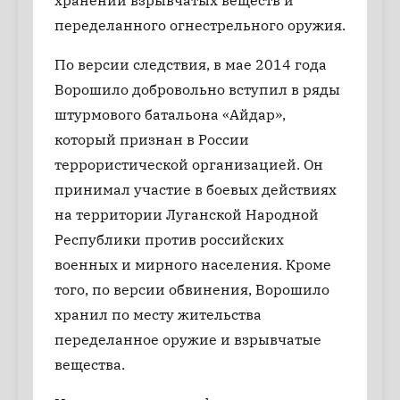
хранении взрывчатых веществ и
переделанного огнестрельного оружия.
По версии следствия, в мае 2014 года
Ворошило добровольно вступил в ряды
штурмового батальона «Айдар»,
который признан в России
террористической организацией. Он
принимал участие в боевых действиях
на территории Луганской Народной
Республики против российских
военных и мирного населения. Кроме
того, по версии обвинения, Ворошило
хранил по месту жительства
переделанное оружие и взрывчатые
вещества.