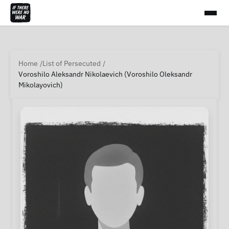
Home
List of Persecuted
Voroshilo Aleksandr Nikolaevich (Voroshilo Oleksandr
Mikolayovich)