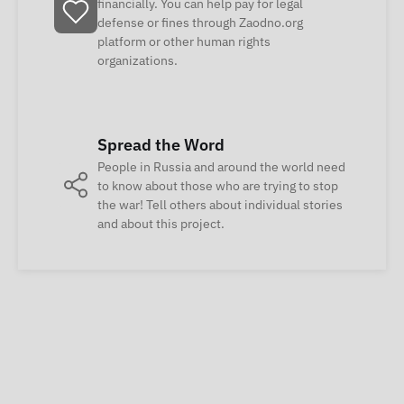
financially. You can help pay for legal
defense or fines through Zaodno.org
platform or other human rights
organizations.
Spread the Word
People in Russia and around the world need
to know about those who are trying to stop
the war! Tell others about individual stories
and about this project.