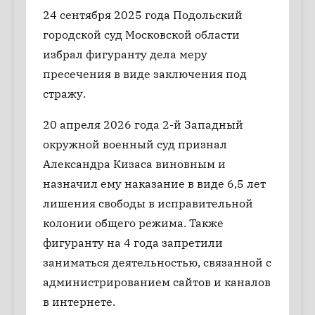
24 сентября 2025 года Подольский
городской суд Московской области
избрал фигуранту дела меру
пресечения в виде заключения под
стражу.
20 апреля 2026 года 2-й Западный
окружной военный суд признал
Александра Кизаса виновным и
назначил ему наказание в виде 6,5 лет
лишения свободы в исправительной
колонии общего режима. Также
фигуранту на 4 года запретили
заниматься деятельностью, связанной с
администрированием сайтов и каналов
в интернете.