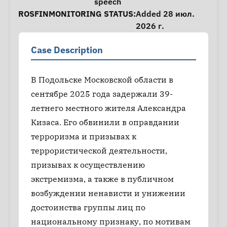
speech
ROSFINMONITORING STATUS:
Added 28 июл.
2026 г.
Case Description
В Подольске Московской области в
сентябре 2025 года задержали 39-
летнего местного жителя Александра
Кизаса. Его обвинили в оправдании
терроризма и призывах к
террористической деятельности,
призывах к осуществлению
экстремизма, а также в публичном
возбуждении ненависти и унижении
достоинства группы лиц по
национальному признаку, по мотивам