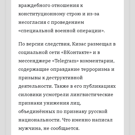
враждебного отношения к
конституционному строю и из-за
несогласия с проведением
«специальной военной операции».
По версии следствия, Кизас размещал в
социальной сети «ВКонтакте» и в
мессенджере «Telegram» комментарии,
содержащие оправдание терроризма и
призывы к деструктивной
деятельности. Также в его публикациях
силовики усмотрели лингвистические
признаки унижения лиц,
объединённых по признаку русской
национальности. Что именно написал
мужчина, не сообщается.