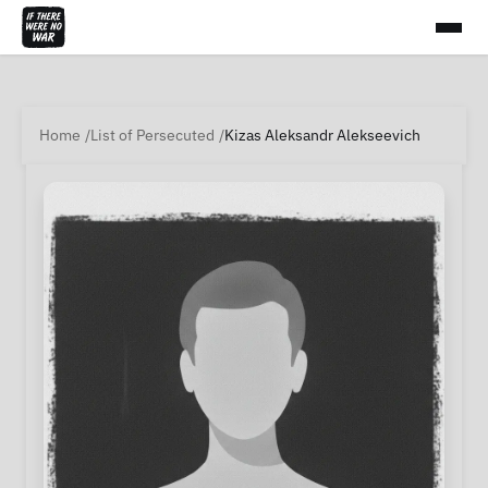
Home
List of Persecuted
Kizas Aleksandr Alekseevich