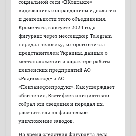
социальной сети «ВКонтакте»
видеозапись с оправданием идеологии
и деятельности этого объединения.
Кроме того, в августе 2024 года
фигурант через мессенджер Telegram
передал человеку, которого считал
представителем Украины, данные о
местоположении и характере работы
пензенских предприятий АО
«Радиозавод» и АО
«Пензанефтепродукт». Как утверждает
обвинение, Евстифеев инициативно
собрал эти сведения и передал их,
рассчитывая на физическое
уничтожение заводов.
На время следствия фигуранта дела