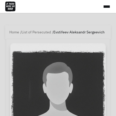
Home
List of Persecuted
Evstifeev Aleksandr Sergeevich