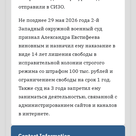
отправили в СИЗО.
Не позднее 29 мая 2026 года 2-й
Западный окружной военный суд
признал Александра Евстифеева
виновным и назначил ему наказание в
виде 14 лет лишения свободы в
исправительной колонии строгого
режима со штрафом 100 тыс. рублей и
ограничением свободы на срок 1 год.
Также суд на 3 года запретил ему
заниматься деятельностью, связанной с
администрированием сайтов и каналов
в интернете.
Contact Information