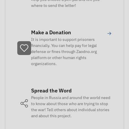
where to send the letter!
Make a Donation
→
It is important to support prisoners
financially. You can help pay for legal
defense or fines through Zaodno.org
platform or other human rights
organizations.
Spread the Word
People in Russia and around the world need
to know about those who are trying to stop
the war! Tell others about individual stories
and about this project.