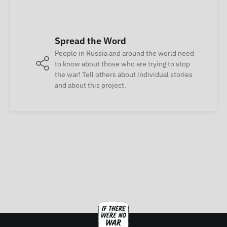
Spread the Word
People in Russia and around the world need
to know about those who are trying to stop
the war! Tell others about individual stories
and about this project.