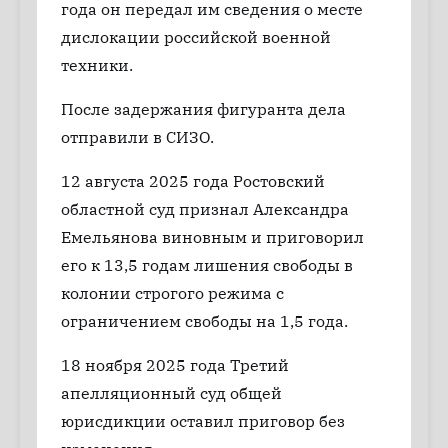
года он передал им сведения о месте
дислокации российской военной
техники.
После задержания фигуранта дела
отправили в СИЗО.
12 августа 2025 года Ростовский
областной суд признал Александра
Емельянова виновным и приговорил
его к 13,5 годам лишения свободы в
колонии строгого режима с
ограничением свободы на 1,5 года.
18 ноября 2025 года Третий
апелляционный суд общей
юрисдикции оставил приговор без