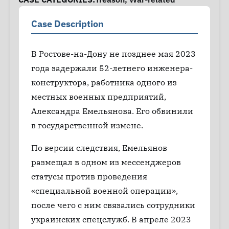
Case Description
В Ростове-на-Дону не позднее мая 2023
года задержали 52-летнего инженера-
конструктора, работника одного из
местных военных предприятий,
Александра Емельянова. Его обвинили
в государственной измене.
По версии следствия, Емельянов
размещал в одном из мессенджеров
статусы против проведения
«специальной военной операции»,
после чего с ним связались сотрудники
украинских спецслужб. В апреле 2023