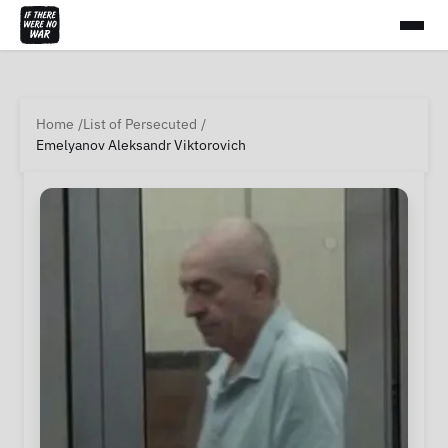
Home
List of Persecuted
Emelyanov Aleksandr Viktorovich