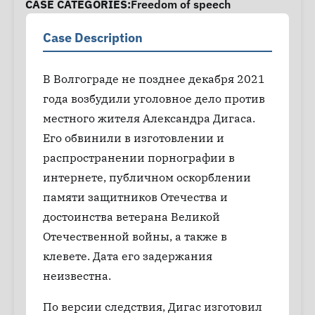
CASE CATEGORIES:
Freedom of speech
Case Description
В Волгограде не позднее декабря 2021
года возбудили уголовное дело против
местного жителя Александра Дигаса.
Его обвинили в изготовлении и
распространении порнографии в
интернете, публичном оскорблении
памяти защитников Отечества и
достоинства ветерана Великой
Отечественной войны, а также в
клевете. Дата его задержания
неизвестна.
По версии следствия, Дигас изготовил