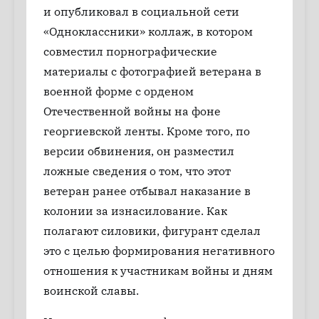
и опубликовал в социальной сети
«Одноклассники» коллаж, в котором
совместил порнографические
материалы с фотографией ветерана в
военной форме с орденом
Отечественной войны на фоне
георгиевской ленты. Кроме того, по
версии обвинения, он разместил
ложные сведения о том, что этот
ветеран ранее отбывал наказание в
колонии за изнасилование. Как
полагают силовики, фигурант сделал
это с целью формирования негативного
отношения к участникам войны и дням
воинской славы.