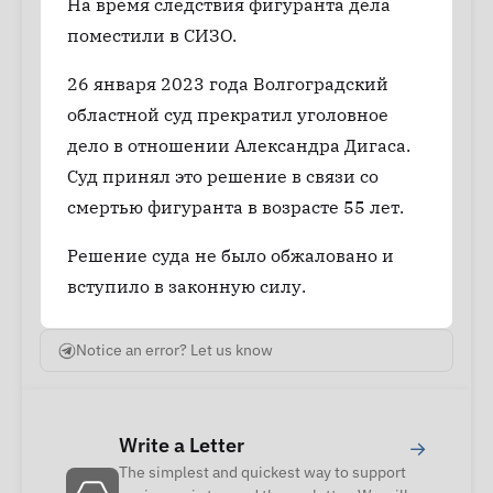
На время следствия фигуранта дела
поместили в СИЗО.
26 января 2023 года Волгоградский
областной суд прекратил уголовное
дело в отношении Александра Дигаса.
Суд принял это решение в связи со
смертью фигуранта в возрасте 55 лет.
Решение суда не было обжаловано и
вступило в законную силу.
Notice an error? Let us know
Write a Letter
→
The simplest and quickest way to support