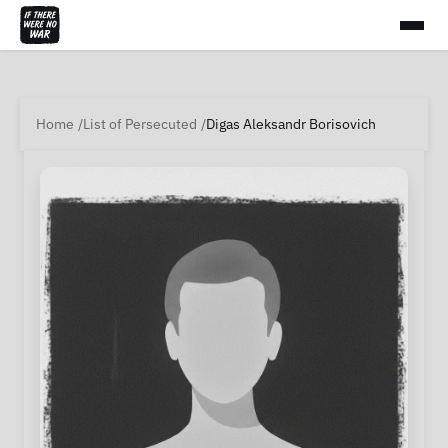
Home
List of Persecuted
Digas Aleksandr Borisovich