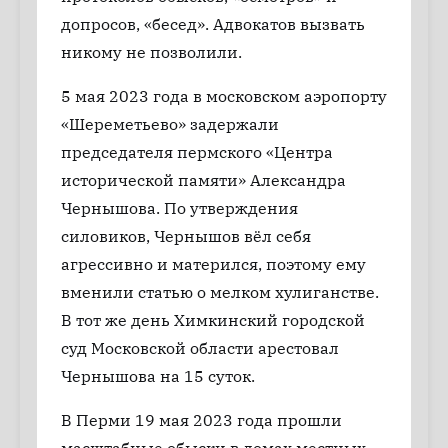
допросов, «бесед». Адвокатов вызвать
никому не позволили.
5 мая 2023 года в московском аэропорту
«Шереметьево» задержали
председателя пермского «Центра
исторической памяти» Александра
Чернышова. По утверждения
силовиков, Чернышов вёл себя
агрессивно и матерился, поэтому ему
вменили статью о мелком хулиганстве.
В тот же день Химкинский городской
суд Московской области арестовал
Чернышова на 15 суток.
В Перми 19 мая 2023 года прошли