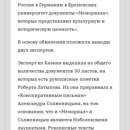
России в Германию в Бременских
университет документы «Мемориала»,
которые представляют культурную и
историческую ценность».
В основу обвинения положили выводы
двух экспертов.
Эксперт из Казани выделила из общего
количества документов 30 листов, на
которых есть рукописные пометки
Роберта Латыпова. Их она приравняла к
«Конспиративным письмам»
Александра Солженицына, на том
основании, что и «Мемориал» и
Солженицын являются Нобелевскими
лауреатами. Рукописные тексты