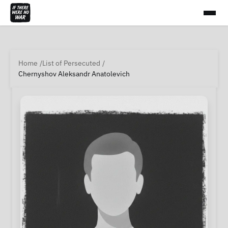
Home
List of Persecuted
Chernyshov Aleksandr Anatolevich