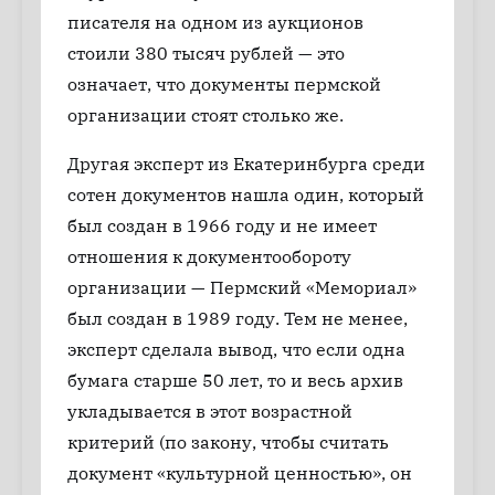
писателя на одном из аукционов
стоили 380 тысяч рублей — это
означает, что документы пермской
организации стоят столько же.
Другая эксперт из Екатеринбурга среди
сотен документов нашла один, который
был создан в 1966 году и не имеет
отношения к документообороту
организации — Пермский «Мемориал»
был создан в 1989 году. Тем не менее,
эксперт сделала вывод, что если одна
бумага старше 50 лет, то и весь архив
укладывается в этот возрастной
критерий (по закону, чтобы считать
документ «культурной ценностью», он