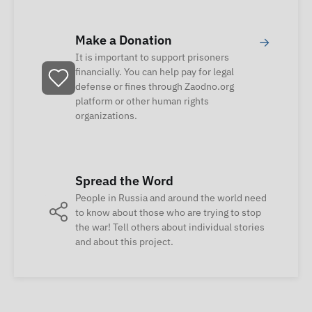
Make a Donation
→
It is important to support prisoners
financially. You can help pay for legal
defense or fines through Zaodno.org
platform or other human rights
organizations.
Spread the Word
People in Russia and around the world need
to know about those who are trying to stop
the war! Tell others about individual stories
and about this project.