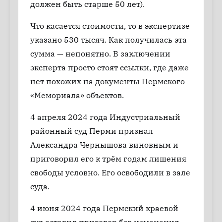
должен быть старше 50 лет).
Что касается стоимости, то в экспертизе
указано 530 тысяч. Как получилась эта
сумма — непонятно. В заключении
эксперта просто стоят ссылки, где даже
нет похожих на документы Пермского
«Мемориала» объектов.
4 апреля 2024 года Индустриальный
районный суд Перми признал
Александра Чернышова виновным и
приговорил его к трём годам лишения
свободы условно. Его освободили в зале
суда.
4 июня 2024 года Пермский краевой