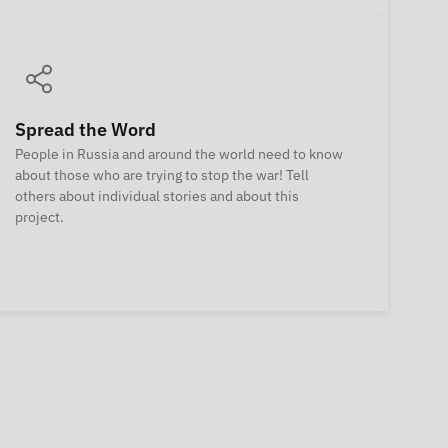
Spread the Word
People in Russia and around the world need to know
about those who are trying to stop the war! Tell
others about individual stories and about this
project.