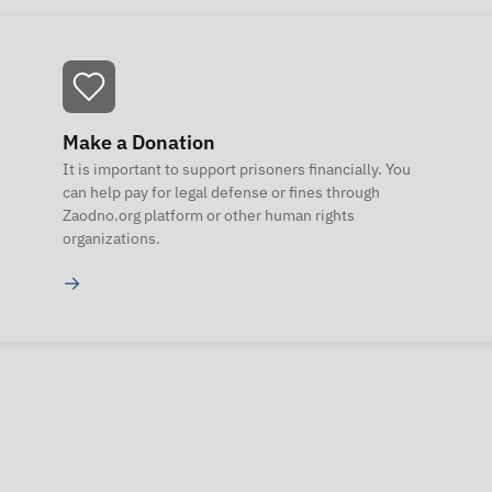
Make a Donation
It is important to support prisoners financially. You
can help pay for legal defense or fines through
Zaodno.org platform or other human rights
organizations.
→