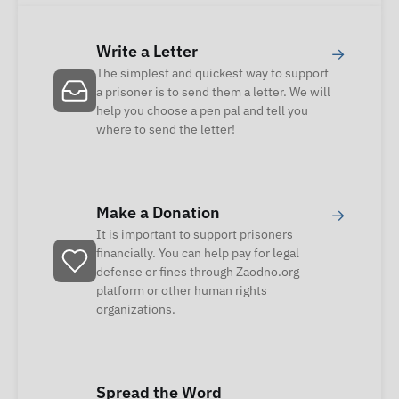
Write a Letter
→
The simplest and quickest way to support
a prisoner is to send them a letter. We will
help you choose a pen pal and tell you
where to send the letter!
Make a Donation
→
It is important to support prisoners
financially. You can help pay for legal
defense or fines through Zaodno.org
platform or other human rights
organizations.
Spread the Word