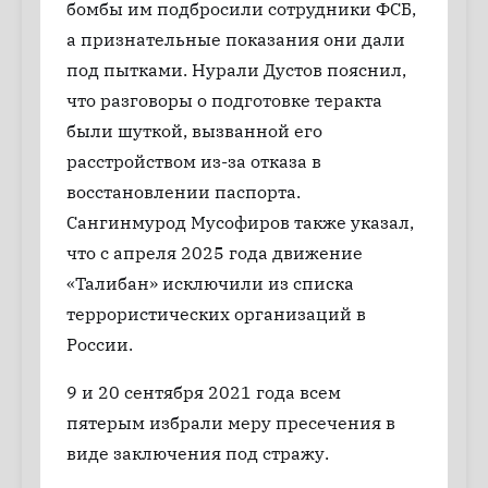
бомбы им подбросили сотрудники ФСБ,
а признательные показания они дали
под пытками. Нурали Дустов пояснил,
что разговоры о подготовке теракта
были шуткой, вызванной его
расстройством из-за отказа в
восстановлении паспорта.
Сангинмурод Мусофиров также указал,
что с апреля 2025 года движение
«Талибан» исключили из списка
террористических организаций в
России.
9 и 20 сентября 2021 года всем
пятерым избрали меру пресечения в
виде заключения под стражу.